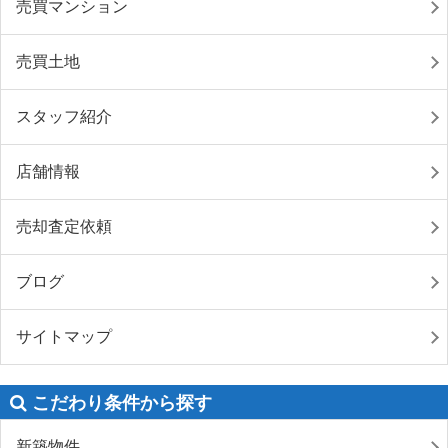
売買マンション
売買土地
スタッフ紹介
店舗情報
売却査定依頼
ブログ
サイトマップ
こだわり条件から探す
新築物件