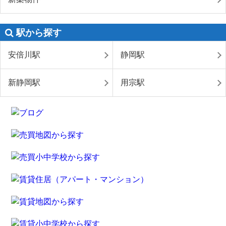
駅から探す
安倍川駅
静岡駅
新静岡駅
用宗駅