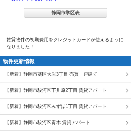
静岡市学区表
賃貸物件の初期費用をクレジットカードが使えるように
なりました！
物件更新情報
【新着】静岡市葵区大岩3丁目 売買一戸建て
【新着】静岡市駿河区下川原2丁目 賃貸アパート
【新着】静岡市駿河区みずほ1丁目 賃貸アパート
【新着】静岡市駿河区青木 賃貸アパート