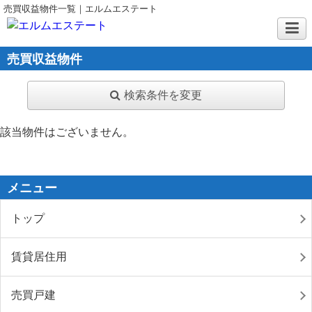
売買収益物件一覧｜エルムエステート
売買収益物件
検索条件を変更
該当物件はございません。
メニュー
トップ
賃貸居住用
売買戸建