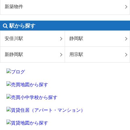
新築物件
駅から探す
安倍川駅
静岡駅
新静岡駅
用宗駅