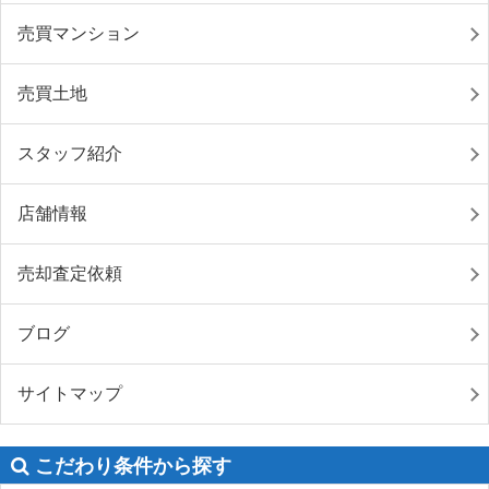
売買マンション
売買土地
スタッフ紹介
店舗情報
売却査定依頼
ブログ
サイトマップ
こだわり条件から探す