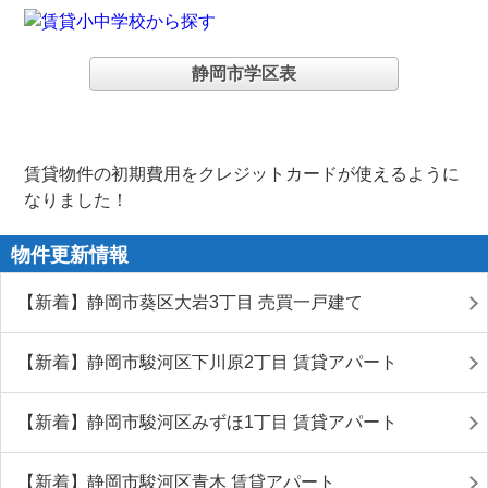
静岡市学区表
賃貸物件の初期費用をクレジットカードが使えるように
なりました！
物件更新情報
【新着】静岡市葵区大岩3丁目 売買一戸建て
【新着】静岡市駿河区下川原2丁目 賃貸アパート
【新着】静岡市駿河区みずほ1丁目 賃貸アパート
【新着】静岡市駿河区青木 賃貸アパート