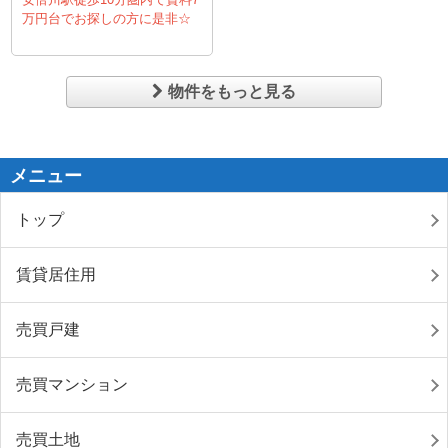
万円台でお探しの方に是非☆
物件をもっと見る
メニュー
トップ
賃貸居住用
売買戸建
売買マンション
売買土地