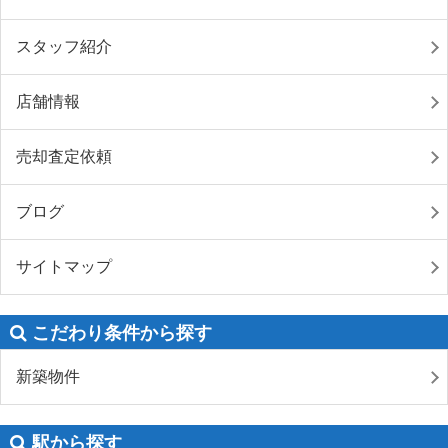
スタッフ紹介
店舗情報
売却査定依頼
ブログ
サイトマップ
こだわり条件から探す
新築物件
駅から探す