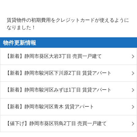
賃貸物件の初期費用をクレジットカードが使えるように
なりました！
物件更新情報
【新着】静岡市葵区大岩3丁目 売買一戸建て
【新着】静岡市駿河区下川原2丁目 賃貸アパート
【新着】静岡市駿河区みずほ1丁目 賃貸アパート
【新着】静岡市駿河区青木 賃貸アパート
【値下げ】静岡市葵区羽鳥2丁目 売買一戸建て