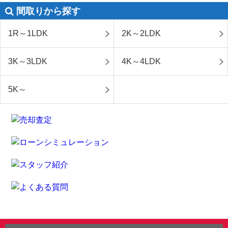
間取りから探す
1R～1LDK
2K～2LDK
3K～3LDK
4K～4LDK
5K～