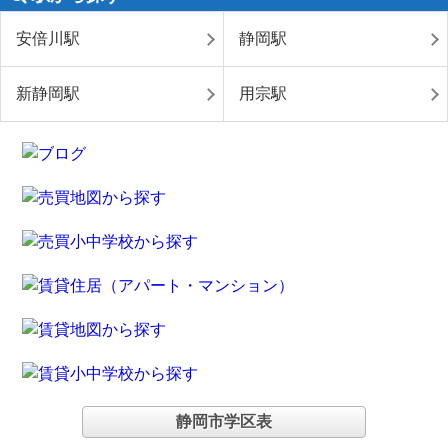
安倍川駅
静岡駅
新静岡駅
用宗駅
静岡市学区表