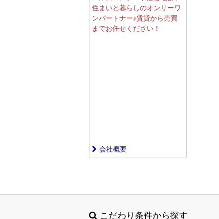
住まいと暮らしのオンリーワ
ンパートナー♪賃貸から売買
までお任せください！
会社概要
こだわり条件から探す