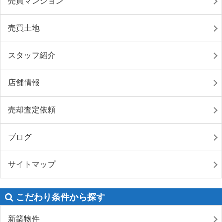
売買マンション
売買土地
スタッフ紹介
店舗情報
売却査定依頼
ブログ
サイトマップ
こだわり条件から探す
新築物件