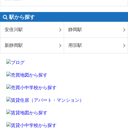
駅から探す
安倍川駅
静岡駅
新静岡駅
用宗駅