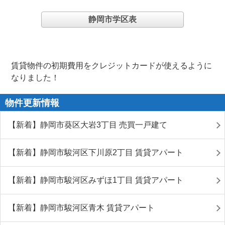
静岡市学区表
賃貸物件の初期費用をクレジットカードが使えるように
なりました！
物件更新情報
【新着】静岡市葵区大岩3丁目 売買一戸建て
【新着】静岡市駿河区下川原2丁目 賃貸アパート
【新着】静岡市駿河区みずほ1丁目 賃貸アパート
【新着】静岡市駿河区青木 賃貸アパート