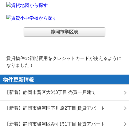
静岡市学区表
賃貸物件の初期費用をクレジットカードが使えるように
なりました！
物件更新情報
【新着】静岡市葵区大岩3丁目 売買一戸建て
【新着】静岡市駿河区下川原2丁目 賃貸アパート
【新着】静岡市駿河区みずほ1丁目 賃貸アパート