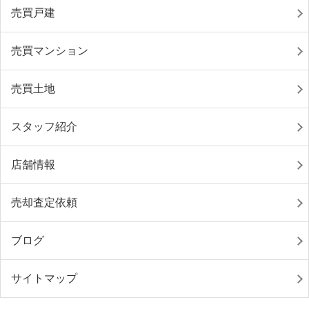
売買戸建
売買マンション
売買土地
スタッフ紹介
店舗情報
売却査定依頼
ブログ
サイトマップ