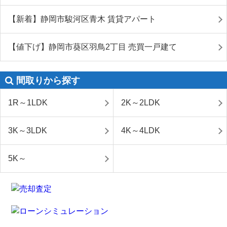
【新着】静岡市駿河区青木 賃貸アパート
【値下げ】静岡市葵区羽鳥2丁目 売買一戸建て
間取りから探す
1R～1LDK
2K～2LDK
3K～3LDK
4K～4LDK
5K～