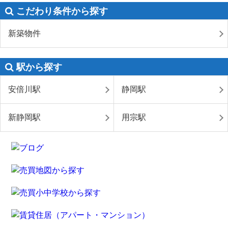
こだわり条件から探す
新築物件
駅から探す
安倍川駅
静岡駅
新静岡駅
用宗駅