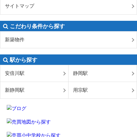
サイトマップ
こだわり条件から探す
新築物件
駅から探す
安倍川駅
静岡駅
新静岡駅
用宗駅