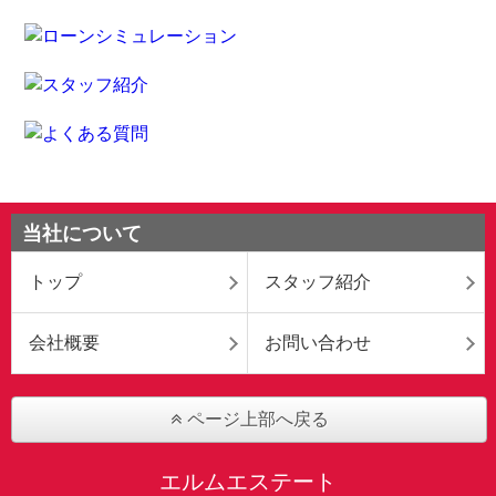
当社について
トップ
スタッフ紹介
会社概要
お問い合わせ
ページ上部へ戻る
エルムエステート