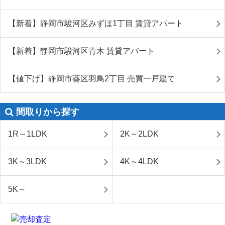
【新着】静岡市駿河区みずほ1丁目 賃貸アパート
【新着】静岡市駿河区青木 賃貸アパート
【値下げ】静岡市葵区羽鳥2丁目 売買一戸建て
間取りから探す
1R～1LDK
2K～2LDK
3K～3LDK
4K～4LDK
5K～