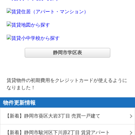
静岡市学区表
賃貸物件の初期費用をクレジットカードが使えるように
なりました！
物件更新情報
【新着】静岡市葵区大岩3丁目 売買一戸建て
【新着】静岡市駿河区下川原2丁目 賃貸アパート