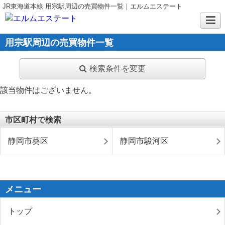
JR東海道本線 用宗駅周辺の売買物件一覧｜エルムエステート
用宗駅周辺の売買物件一覧
検索条件を変更
該当物件はございません。
市区町村で検索
静岡市葵区
静岡市駿河区
メニュー
トップ