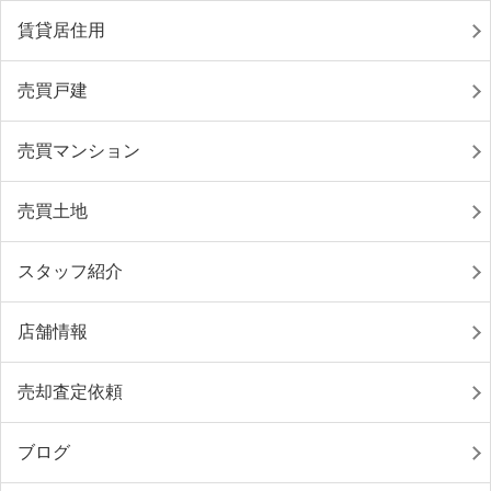
賃貸居住用
売買戸建
売買マンション
売買土地
スタッフ紹介
店舗情報
売却査定依頼
ブログ