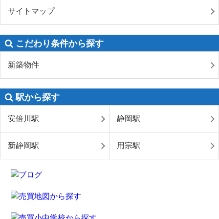
サイトマップ
こだわり条件から探す
新築物件
駅から探す
安倍川駅
静岡駅
新静岡駅
用宗駅