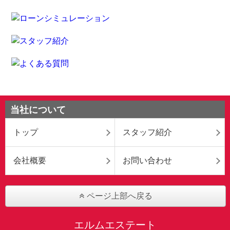
当社について
トップ
スタッフ紹介
会社概要
お問い合わせ
ページ上部へ戻る
エルムエステート