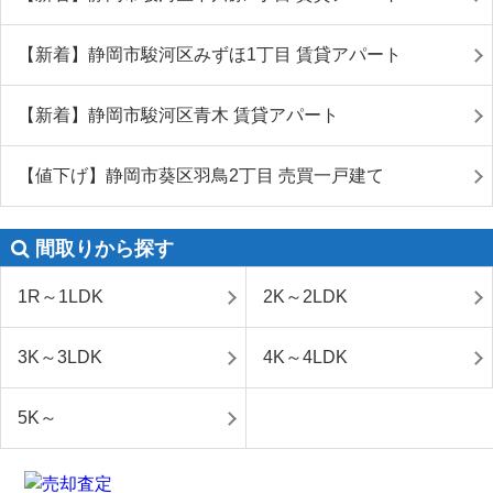
【新着】静岡市駿河区みずほ1丁目 賃貸アパート
【新着】静岡市駿河区青木 賃貸アパート
【値下げ】静岡市葵区羽鳥2丁目 売買一戸建て
間取りから探す
1R～1LDK
2K～2LDK
3K～3LDK
4K～4LDK
5K～