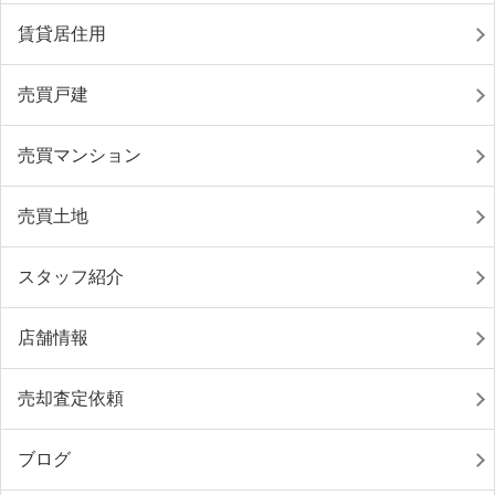
賃貸居住用
売買戸建
売買マンション
売買土地
スタッフ紹介
店舗情報
売却査定依頼
ブログ