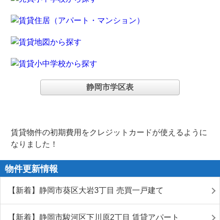
静岡市学区表
賃貸物件の初期費用をクレジットカードが使えるように
なりました！
物件更新情報
【新着】静岡市葵区大岩3丁目 売買一戸建て
【新着】静岡市駿河区下川原2丁目 賃貸アパート