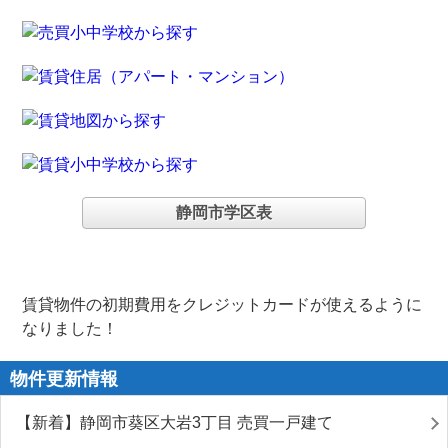
静岡市学区表
賃貸物件の初期費用をクレジットカードが使えるように
なりました！
物件更新情報
【新着】静岡市葵区大岩3丁目 売買一戸建て