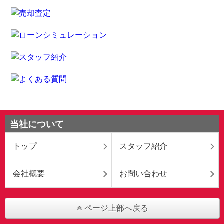
当社について
トップ
スタッフ紹介
会社概要
お問い合わせ
ページ上部へ戻る