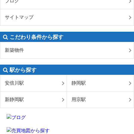
ブログ
サイトマップ
こだわり条件から探す
新築物件
駅から探す
安倍川駅
静岡駅
新静岡駅
用宗駅