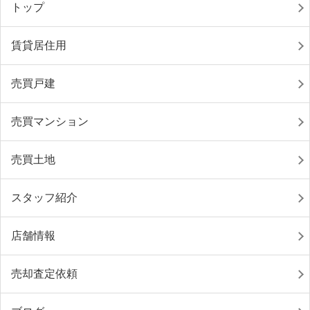
トップ
賃貸居住用
売買戸建
売買マンション
売買土地
スタッフ紹介
店舗情報
売却査定依頼