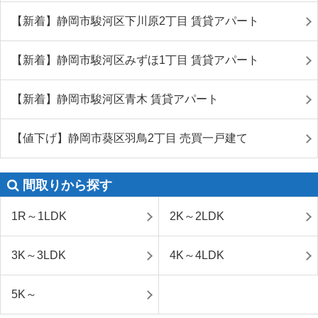
【新着】静岡市駿河区下川原2丁目 賃貸アパート
【新着】静岡市駿河区みずほ1丁目 賃貸アパート
【新着】静岡市駿河区青木 賃貸アパート
【値下げ】静岡市葵区羽鳥2丁目 売買一戸建て
間取りから探す
1R～1LDK
2K～2LDK
3K～3LDK
4K～4LDK
5K～