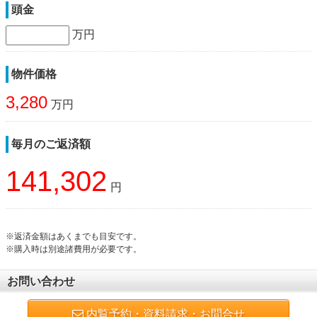
頭金
万円
物件価格
3,280
万円
毎月のご返済額
141,302
円
※返済金額はあくまでも目安です。
※購入時は別途諸費用が必要です。
お問い合わせ
内覧予約・資料請求・お問合せ