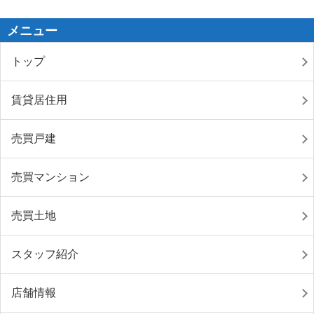
メニュー
トップ
賃貸居住用
売買戸建
売買マンション
売買土地
スタッフ紹介
店舗情報