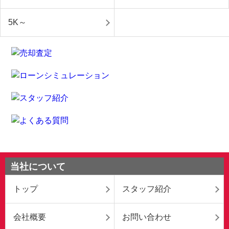
5K～
当社について
トップ
スタッフ紹介
会社概要
お問い合わせ