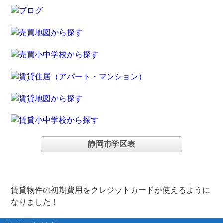
静岡市学区表
賃貸物件の初期費用をクレジットカードが使えるように
なりました！