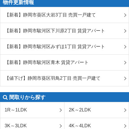
物件更新情報
【新着】静岡市葵区大岩3丁目 売買一戸建て
【新着】静岡市駿河区下川原2丁目 賃貸アパート
【新着】静岡市駿河区みずほ1丁目 賃貸アパート
【新着】静岡市駿河区青木 賃貸アパート
【値下げ】静岡市葵区羽鳥2丁目 売買一戸建て
間取りから探す
1R～1LDK
2K～2LDK
3K～3LDK
4K～4LDK