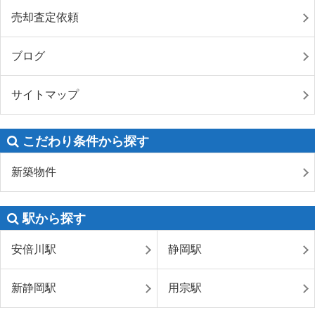
売却査定依頼
ブログ
サイトマップ
こだわり条件から探す
新築物件
駅から探す
安倍川駅
静岡駅
新静岡駅
用宗駅