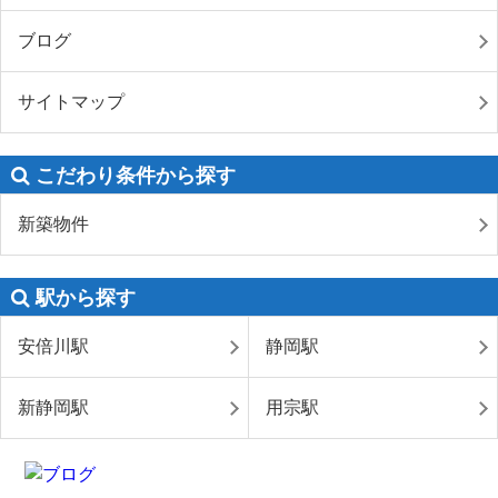
ブログ
サイトマップ
こだわり条件から探す
新築物件
駅から探す
安倍川駅
静岡駅
新静岡駅
用宗駅