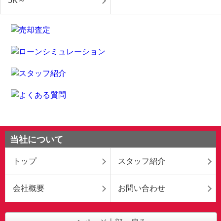
5K～
当社について
トップ
スタッフ紹介
会社概要
お問い合わせ