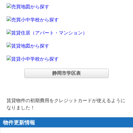
静岡市学区表
賃貸物件の初期費用をクレジットカードが使えるように
なりました！
物件更新情報