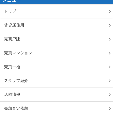
メニュー
トップ
賃貸居住用
売買戸建
売買マンション
売買土地
スタッフ紹介
店舗情報
売却査定依頼