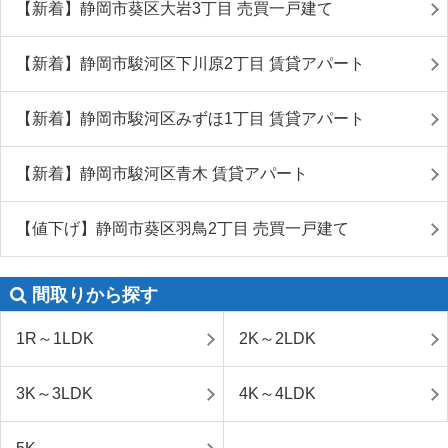
【新着】静岡市葵区大岩3丁目 売買一戸建て
【新着】静岡市駿河区下川原2丁目 賃貸アパート
【新着】静岡市駿河区みずほ1丁目 賃貸アパート
【新着】静岡市駿河区青木 賃貸アパート
【値下げ】静岡市葵区羽鳥2丁目 売買一戸建て
間取りから探す
1R～1LDK
2K～2LDK
3K～3LDK
4K～4LDK