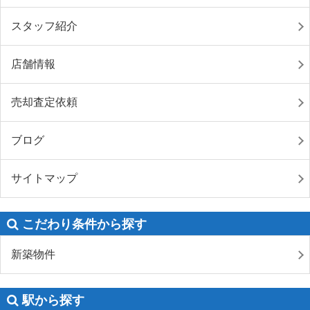
スタッフ紹介
店舗情報
売却査定依頼
ブログ
サイトマップ
こだわり条件から探す
新築物件
駅から探す