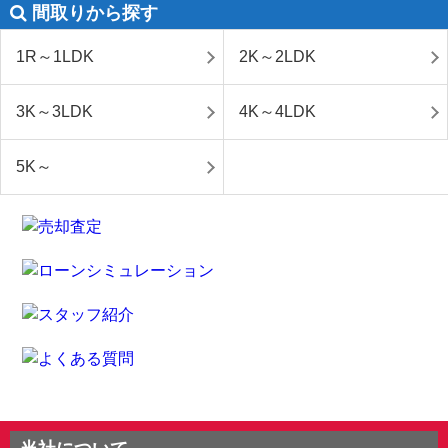
間取りから探す
1R～1LDK
2K～2LDK
3K～3LDK
4K～4LDK
5K～