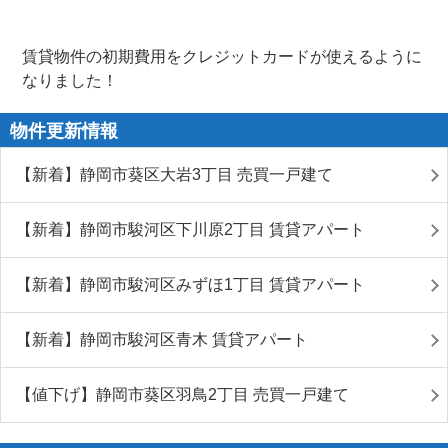
賃貸物件の初期費用をクレジットカードが使えるように
なりました！
物件更新情報
【新着】静岡市葵区大岩3丁目 売買一戸建て
【新着】静岡市駿河区下川原2丁目 賃貸アパート
【新着】静岡市駿河区みずほ1丁目 賃貸アパート
【新着】静岡市駿河区青木 賃貸アパート
【値下げ】静岡市葵区羽鳥2丁目 売買一戸建て