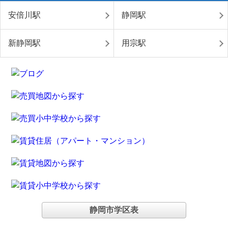
安倍川駅
静岡駅
新静岡駅
用宗駅
静岡市学区表