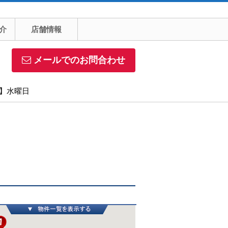
介
店舗情報
メールでのお問合わせ
日】水曜日
物件一覧を表示する