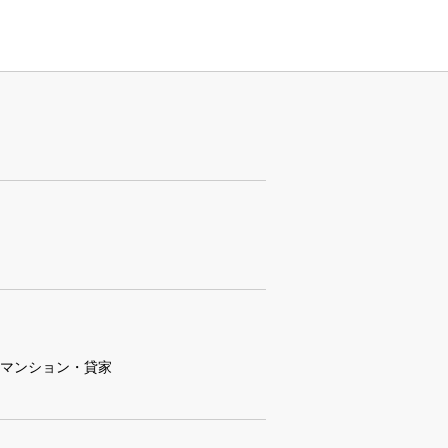
マンション・貸家