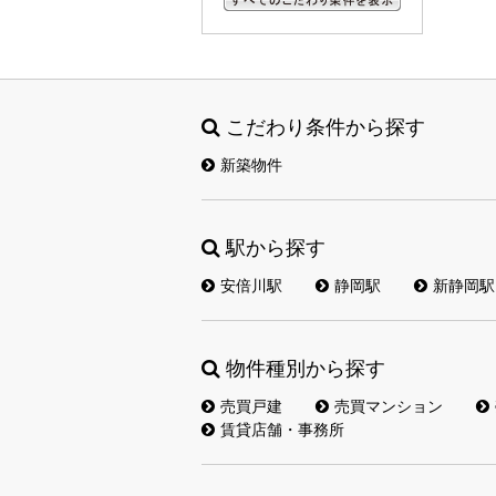
すべてのこだわり条件を見る
こだわり条件から探す
新築物件
駅から探す
安倍川駅
静岡駅
新静岡駅
物件種別から探す
売買戸建
売買マンション
賃貸店舗・事務所