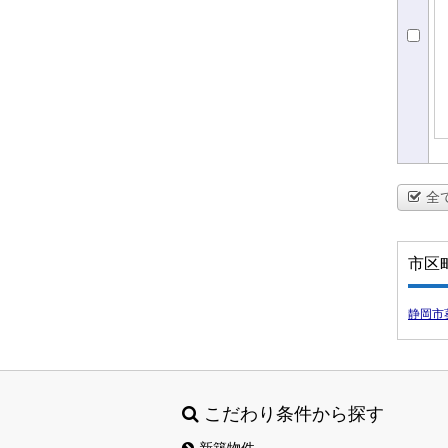
全
市区
静岡市
こだわり条件から探す