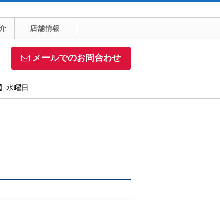
介
店舗情報
メールでのお問合わせ
日】水曜日