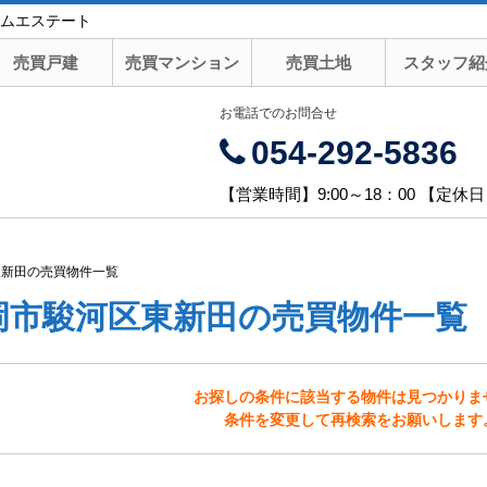
ムエステート
売買戸建
売買マンション
売買土地
スタッフ紹
お電話でのお問合せ
054-292-5836
【営業時間】9:00～18：00 【定休
東新田の売買物件一覧
岡市駿河区東新田の売買物件一覧
お探しの条件に該当する物件は見つかりま
条件を変更して再検索をお願いします