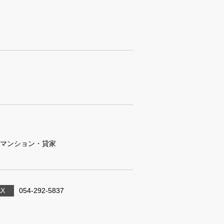
マンション・貸家
AX
054-292-5837