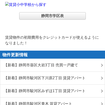
静岡市学区表
賃貸物件の初期費用をクレジットカードが使えるように
なりました！
物件更新情報
【新着】静岡市葵区大岩3丁目 売買一戸建て
【新着】静岡市駿河区下川原2丁目 賃貸アパート
【新着】静岡市駿河区みずほ1丁目 賃貸アパート
【新着】静岡市駿河区青木 賃貸アパート