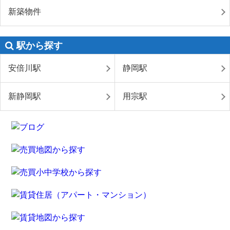
新築物件
駅から探す
安倍川駅
静岡駅
新静岡駅
用宗駅