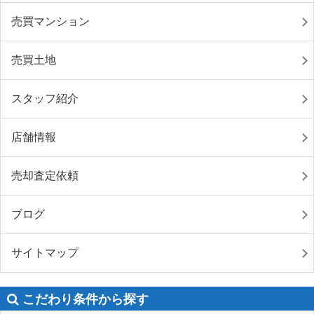
売買マンション
売買土地
スタッフ紹介
店舗情報
売却査定依頼
ブログ
サイトマップ
こだわり条件から探す