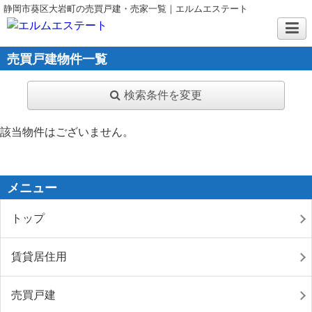
静岡市葵区大岩町の売買戸建・売家一覧｜エルムエステート
売買戸建物件一覧
検索条件を変更
該当物件はございません。
メニュー
トップ
賃貸居住用
売買戸建