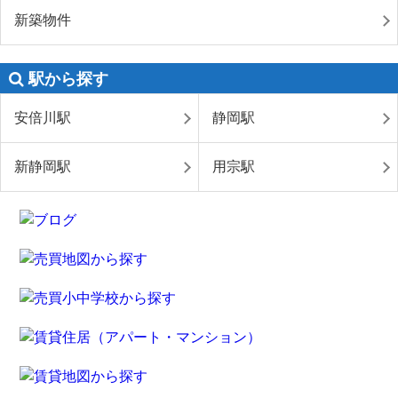
新築物件
駅から探す
安倍川駅
静岡駅
新静岡駅
用宗駅