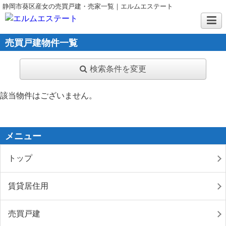
静岡市葵区産女の売買戸建・売家一覧｜エルムエステート
売買戸建物件一覧
検索条件を変更
該当物件はございません。
メニュー
トップ
賃貸居住用
売買戸建