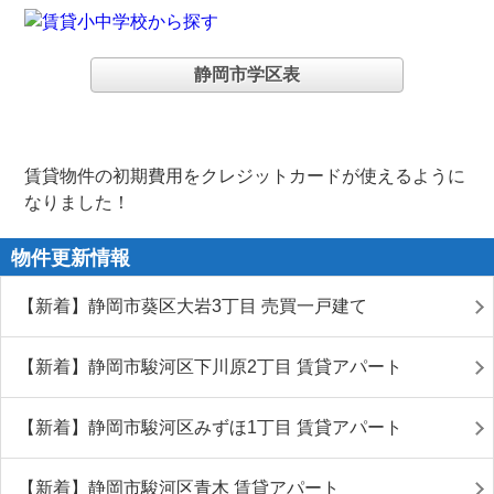
静岡市学区表
賃貸物件の初期費用をクレジットカードが使えるように
なりました！
物件更新情報
【新着】静岡市葵区大岩3丁目 売買一戸建て
【新着】静岡市駿河区下川原2丁目 賃貸アパート
【新着】静岡市駿河区みずほ1丁目 賃貸アパート
【新着】静岡市駿河区青木 賃貸アパート