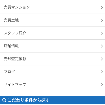
売買マンション
売買土地
スタッフ紹介
店舗情報
売却査定依頼
ブログ
サイトマップ
こだわり条件から探す