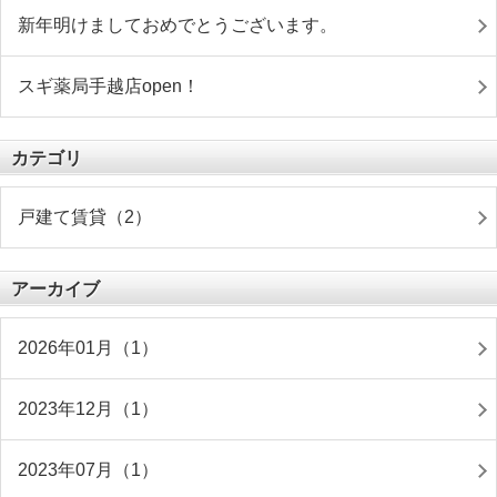
新年明けましておめでとうございます。
スギ薬局手越店open！
カテゴリ
戸建て賃貸（2）
アーカイブ
2026年01月（1）
2023年12月（1）
2023年07月（1）