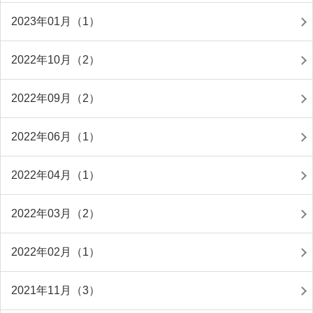
2023年01月（1）
2022年10月（2）
2022年09月（2）
2022年06月（1）
2022年04月（1）
2022年03月（2）
2022年02月（1）
2021年11月（3）