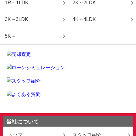
1R～1LDK
2K～2LDK
3K～3LDK
4K～4LDK
5K～
当社について
トップ
スタッフ紹介