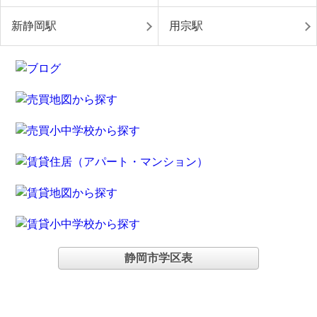
新静岡駅
用宗駅
静岡市学区表