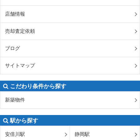
店舗情報
売却査定依頼
ブログ
サイトマップ
こだわり条件から探す
新築物件
駅から探す
安倍川駅
静岡駅