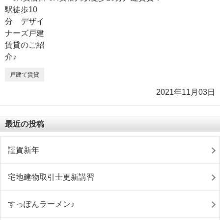
戸建て賃貸
2021年11月03日
最近の投稿
謹賀新年
宅地建物取引士更新講習
すっぽんラーメン♪