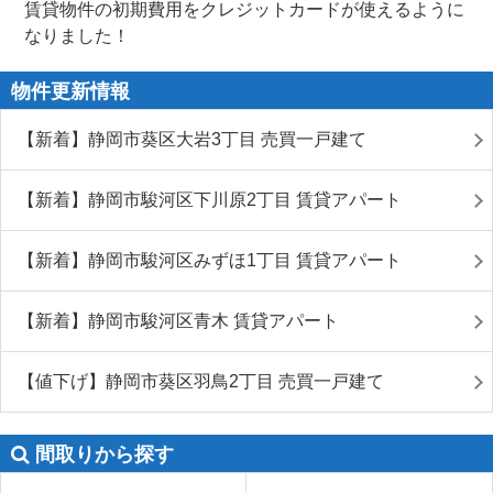
賃貸物件の初期費用をクレジットカードが使えるように
なりました！
物件更新情報
【新着】静岡市葵区大岩3丁目 売買一戸建て
【新着】静岡市駿河区下川原2丁目 賃貸アパート
【新着】静岡市駿河区みずほ1丁目 賃貸アパート
【新着】静岡市駿河区青木 賃貸アパート
【値下げ】静岡市葵区羽鳥2丁目 売買一戸建て
間取りから探す