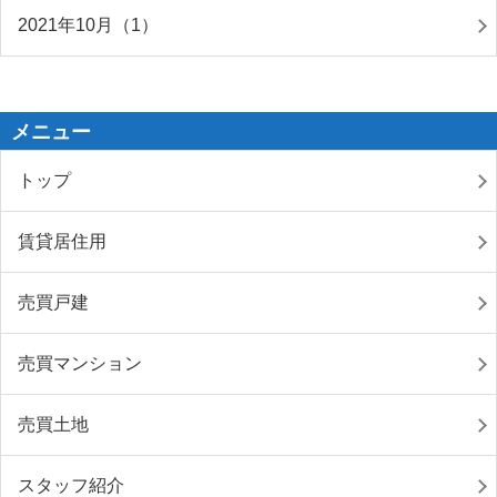
2021年10月（1）
メニュー
トップ
賃貸居住用
売買戸建
売買マンション
売買土地
スタッフ紹介