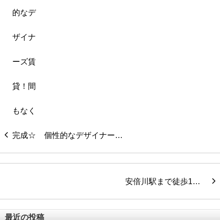
個性的なデザイナー…
安倍川駅まで徒歩1…
最近の投稿