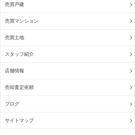
売買戸建
売買マンション
売買土地
スタッフ紹介
店舗情報
売却査定依頼
ブログ
サイトマップ