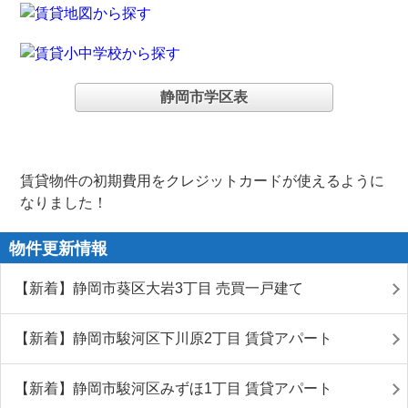
静岡市学区表
賃貸物件の初期費用をクレジットカードが使えるように
なりました！
物件更新情報
【新着】静岡市葵区大岩3丁目 売買一戸建て
【新着】静岡市駿河区下川原2丁目 賃貸アパート
【新着】静岡市駿河区みずほ1丁目 賃貸アパート