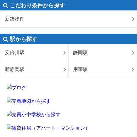
こだわり条件から探す
新築物件
駅から探す
安倍川駅
静岡駅
新静岡駅
用宗駅