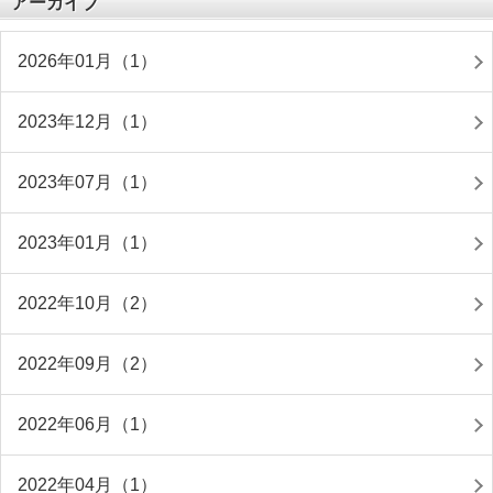
アーカイブ
2026年01月（1）
2023年12月（1）
2023年07月（1）
2023年01月（1）
2022年10月（2）
2022年09月（2）
2022年06月（1）
2022年04月（1）