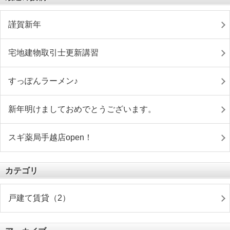
謹賀新年
宅地建物取引士更新講習
すっぽんラーメン♪
新年明けましておめでとうございます。
スギ薬局手越店open！
カテゴリ
戸建て賃貸（2）