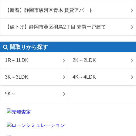
【新着】静岡市駿河区青木 賃貸アパート
【値下げ】静岡市葵区羽鳥2丁目 売買一戸建て
間取りから探す
1R～1LDK
2K～2LDK
3K～3LDK
4K～4LDK
5K～