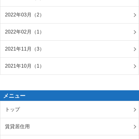
2022年03月（2）
2022年02月（1）
2021年11月（3）
2021年10月（1）
メニュー
トップ
賃貸居住用