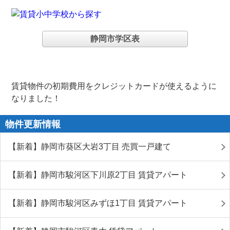
静岡市学区表
賃貸物件の初期費用をクレジットカードが使えるように
なりました！
物件更新情報
【新着】静岡市葵区大岩3丁目 売買一戸建て
【新着】静岡市駿河区下川原2丁目 賃貸アパート
【新着】静岡市駿河区みずほ1丁目 賃貸アパート