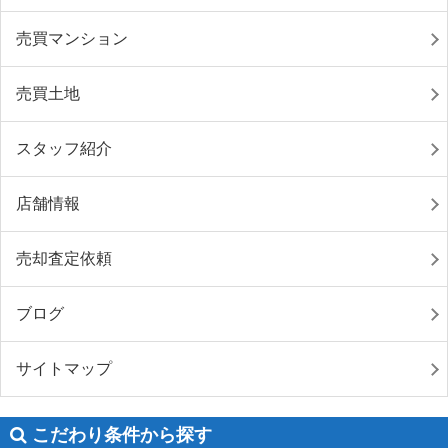
売買マンション
売買土地
スタッフ紹介
店舗情報
売却査定依頼
ブログ
サイトマップ
こだわり条件から探す