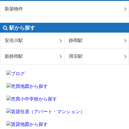
新築物件
駅から探す
安倍川駅
静岡駅
新静岡駅
用宗駅