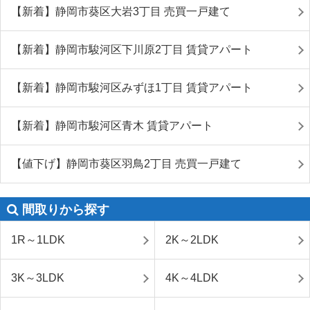
【新着】静岡市葵区大岩3丁目 売買一戸建て
【新着】静岡市駿河区下川原2丁目 賃貸アパート
【新着】静岡市駿河区みずほ1丁目 賃貸アパート
【新着】静岡市駿河区青木 賃貸アパート
【値下げ】静岡市葵区羽鳥2丁目 売買一戸建て
間取りから探す
1R～1LDK
2K～2LDK
3K～3LDK
4K～4LDK