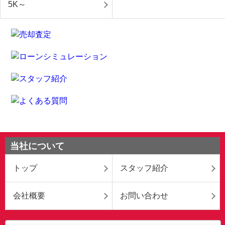
5K～
当社について
トップ
スタッフ紹介
会社概要
お問い合わせ