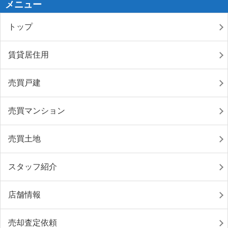
メニュー
トップ
賃貸居住用
売買戸建
売買マンション
売買土地
スタッフ紹介
店舗情報
売却査定依頼