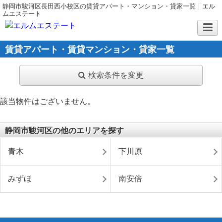
静岡市駿河区長田西小校区の賃貸アパート・マンション・貸家一覧｜エル
ムエステート
賃貸アパート・賃貸マンション・貸家一覧
検索条件を変更
該当物件はございません。
静岡市駿河区の他のエリアを探す
青木
下川原
みずほ
南安倍