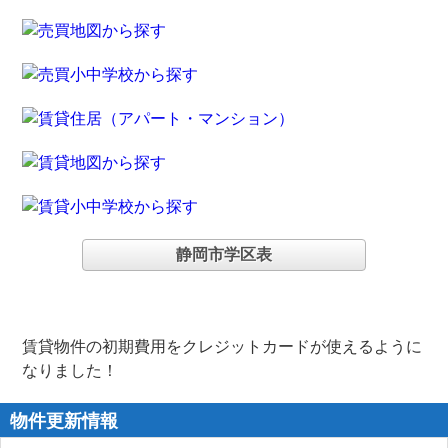
静岡市学区表
賃貸物件の初期費用をクレジットカードが使えるように
なりました！
物件更新情報