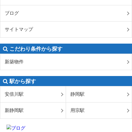
ブログ
サイトマップ
こだわり条件から探す
新築物件
駅から探す
安倍川駅
静岡駅
新静岡駅
用宗駅