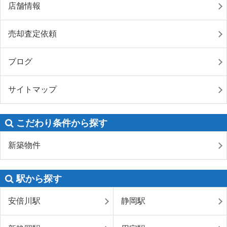
店舗情報
売却査定依頼
ブログ
サイトマップ
こだわり条件から探す
新築物件
駅から探す
安倍川駅
静岡駅