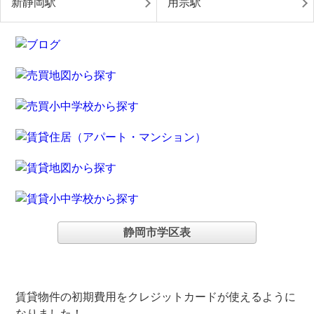
新静岡駅
用宗駅
静岡市学区表
賃貸物件の初期費用をクレジットカードが使えるように
なりました！