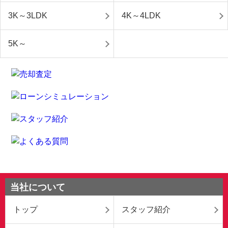
3K～3LDK
4K～4LDK
5K～
当社について
トップ
スタッフ紹介