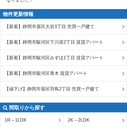
物件更新情報
【新着】静岡市葵区大岩3丁目 売買一戸建て
【新着】静岡市駿河区下川原2丁目 賃貸アパート
【新着】静岡市駿河区みずほ1丁目 賃貸アパート
【新着】静岡市駿河区青木 賃貸アパート
【値下げ】静岡市葵区羽鳥2丁目 売買一戸建て
間取りから探す
1R～1LDK
2K～2LDK