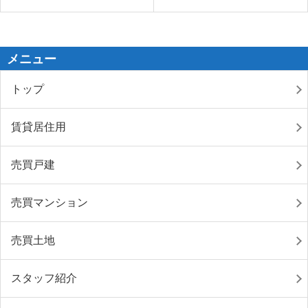
メニュー
トップ
賃貸居住用
売買戸建
売買マンション
売買土地
スタッフ紹介