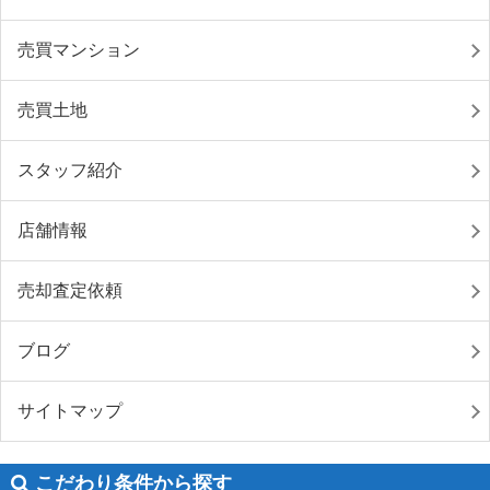
売買マンション
売買土地
スタッフ紹介
店舗情報
売却査定依頼
ブログ
サイトマップ
こだわり条件から探す