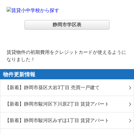
静岡市学区表
賃貸物件の初期費用をクレジットカードが使えるように
なりました！
物件更新情報
【新着】静岡市葵区大岩3丁目 売買一戸建て
【新着】静岡市駿河区下川原2丁目 賃貸アパート
【新着】静岡市駿河区みずほ1丁目 賃貸アパート