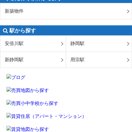
新築物件
駅から探す
安倍川駅
静岡駅
新静岡駅
用宗駅