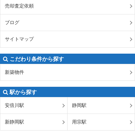
売却査定依頼
ブログ
サイトマップ
こだわり条件から探す
新築物件
駅から探す
安倍川駅
静岡駅
新静岡駅
用宗駅