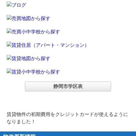
静岡市学区表
賃貸物件の初期費用をクレジットカードが使えるように
なりました！