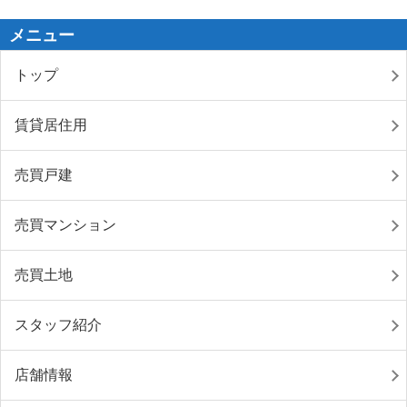
メニュー
トップ
賃貸居住用
売買戸建
売買マンション
売買土地
スタッフ紹介
店舗情報