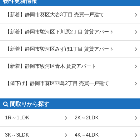
物件更新情報
【新着】静岡市葵区大岩3丁目 売買一戸建て
【新着】静岡市駿河区下川原2丁目 賃貸アパート
【新着】静岡市駿河区みずほ1丁目 賃貸アパート
【新着】静岡市駿河区青木 賃貸アパート
【値下げ】静岡市葵区羽鳥2丁目 売買一戸建て
間取りから探す
1R～1LDK
2K～2LDK
3K～3LDK
4K～4LDK