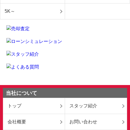
5K～
当社について
トップ
スタッフ紹介
会社概要
お問い合わせ