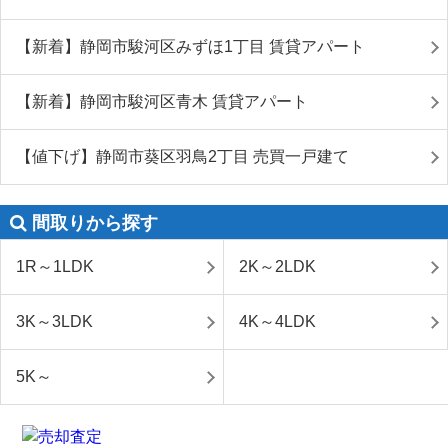
【新着】静岡市駿河区みずほ1丁目 賃貸アパート
【新着】静岡市駿河区青木 賃貸アパート
【値下げ】静岡市葵区羽鳥2丁目 売買一戸建て
間取りから探す
1R～1LDK
2K～2LDK
3K～3LDK
4K～4LDK
5K～