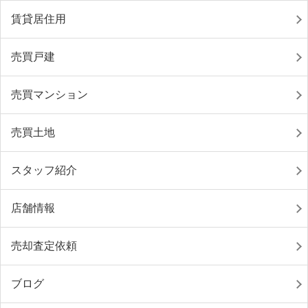
賃貸居住用
売買戸建
売買マンション
売買土地
スタッフ紹介
店舗情報
売却査定依頼
ブログ