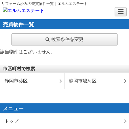
リフォーム済みの売買物件一覧｜エルムエステート
売買物件一覧
検索条件を変更
該当物件はございません。
市区町村で検索
静岡市葵区
静岡市駿河区
メニュー
トップ