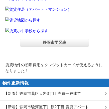
静岡市学区表
賃貸物件の初期費用をクレジットカードが使えるように
なりました！
物件更新情報
【新着】静岡市葵区大岩3丁目 売買一戸建て
【新着】静岡市駿河区下川原2丁目 賃貸アパート