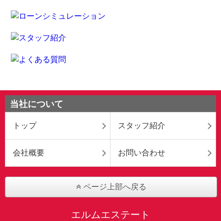
当社について
トップ
スタッフ紹介
会社概要
お問い合わせ
ページ上部へ戻る
エルムエステート