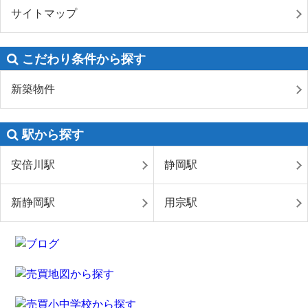
サイトマップ
こだわり条件から探す
新築物件
駅から探す
安倍川駅
静岡駅
新静岡駅
用宗駅