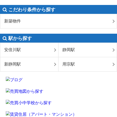
こだわり条件から探す
新築物件
駅から探す
安倍川駅
静岡駅
新静岡駅
用宗駅