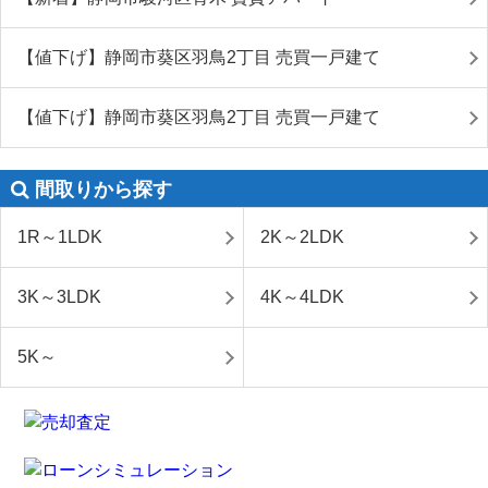
【値下げ】静岡市葵区羽鳥2丁目 売買一戸建て
【値下げ】静岡市葵区羽鳥2丁目 売買一戸建て
間取りから探す
1R～1LDK
2K～2LDK
3K～3LDK
4K～4LDK
5K～