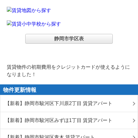
静岡市学区表
賃貸物件の初期費用をクレジットカードが使えるように
なりました！
物件更新情報
【新着】静岡市駿河区下川原2丁目 賃貸アパート
【新着】静岡市駿河区みずほ1丁目 賃貸アパート
【新着】静岡市駿河区青木 賃貸アパート