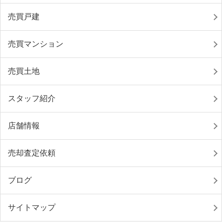
売買戸建
売買マンション
売買土地
スタッフ紹介
店舗情報
売却査定依頼
ブログ
サイトマップ