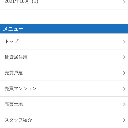
2021年10月（1）
メニュー
トップ
賃貸居住用
売買戸建
売買マンション
売買土地
スタッフ紹介