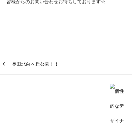
皆様からのお問い合わせお待ちしております☆
長田北向ヶ丘公園！！