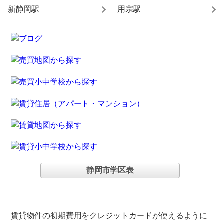
新静岡駅
用宗駅
静岡市学区表
賃貸物件の初期費用をクレジットカードが使えるように