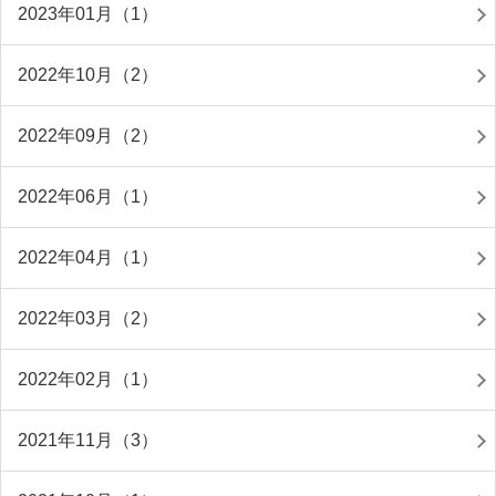
2023年01月（1）
2022年10月（2）
2022年09月（2）
2022年06月（1）
2022年04月（1）
2022年03月（2）
2022年02月（1）
2021年11月（3）