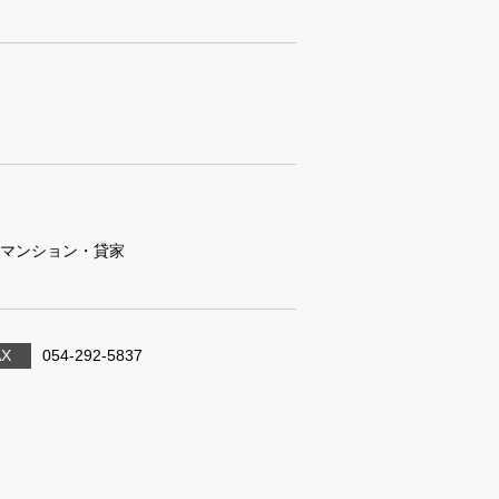
マンション・貸家
AX
054-292-5837