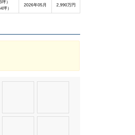
93坪）
2026年05月
2,990万円
34坪）