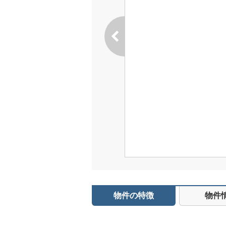
物件の特徴
物件