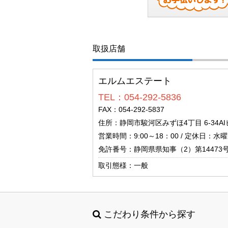
取扱店舗
エルムエステート
TEL：054-292-5836
FAX：054-292-5837
住所：静岡市駿河区みずほ4丁目 6-34AI
営業時間：9:00～18：00 / 定休日：水
免許番号：静岡県県知事（2）第14473
取引態様：一般
こだわり条件から探す