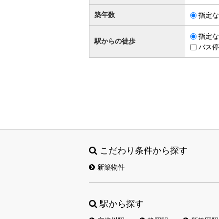
築年数
指定な
指定な
駅からの徒歩
バス停
こだわり条件から探す
新築物件
駅から探す