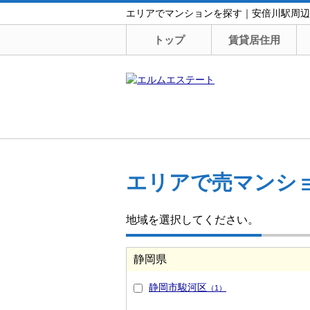
エリアでマンションを探す｜安倍川駅周辺
トップ
賃貸居住用
エリアで売マンシ
地域を選択してください。
静岡県
静岡市駿河区
（1）