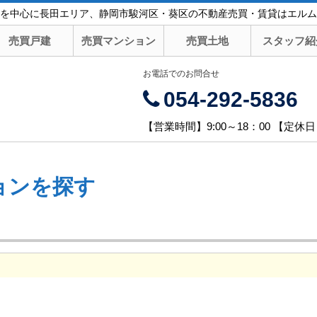
を中心に長田エリア、静岡市駿河区・葵区の不動産売買・賃貸はエルム
売買戸建
売買マンション
売買土地
スタッフ紹
お電話でのお問合せ
054-292-5836
【営業時間】9:00～18：00 【定休
ョンを探す