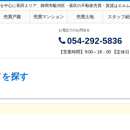
を中心に長田エリア、静岡市駿河区・葵区の不動産売買・賃貸はエルム
売買戸建
売買マンション
売買土地
スタッフ紹
お電話でのお問合せ
054-292-5836
【営業時間】9:00～18：00 【定休
てを探す