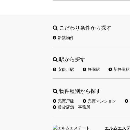
こだわり条件から探す
新築物件
駅から探す
安倍川駅
静岡駅
新静岡駅
物件種別から探す
売買戸建
売買マンション
賃貸店舗・事務所
エルムエス